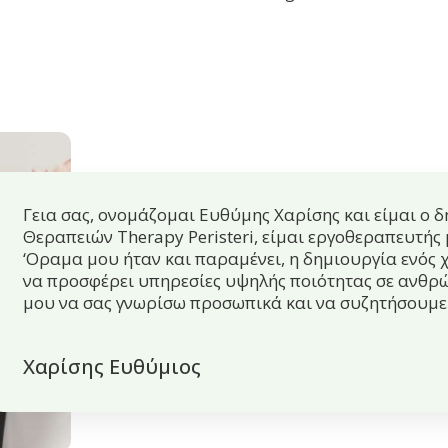
Γεια σας, ονομάζομαι Ευθύμης Χαρίσης και είμαι ο 
Θεραπειών Therapy Peristeri, είμαι εργοθεραπευτής
‘Οραμα μου ήταν και παραμένει, η δημιουργία ενός
να προσφέρει υπηρεσίες υψηλής ποιότητας σε ανθρώ
μου να σας γνωρίσω προσωπικά και να συζητήσουμε 
Χαρίσης Ευθύμιος