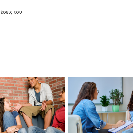
χέσεις του