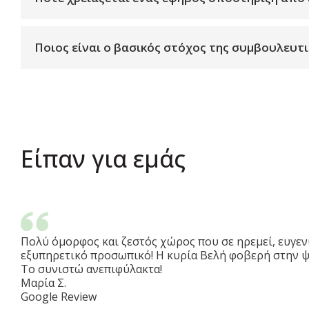
Ποιος είναι ο βασικός στόχος της συμβουλευτ
Είπαν για εμάς
Πολύ όμορφος και ζεστός χώρος που σε ηρεμεί, ευγεν
εξυπηρετικό προσωπικό! Η κυρία Βελή φοβερή στην ψ
Το συνιστώ ανεπιφύλακτα!
Μαρία Σ.
Google Review