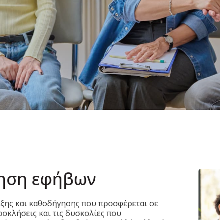
γηση εφήβων
ιξης και καθοδήγησης που προσφέρεται σε
ροκλήσεις και τις δυσκολίες που