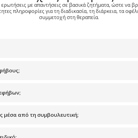
 ερωτήσεις με απαντήσεις σε βασικά ζητήματα, ώστε να βρε
ητες πληροφορίες για τη διαδικασία, τη διάρκεια, τα οφέλ
συμμετοχή στη θεραπεία.
φήβους;
 εφήβων;
ος μέσα από τη συμβουλευτική;
ιδικό;