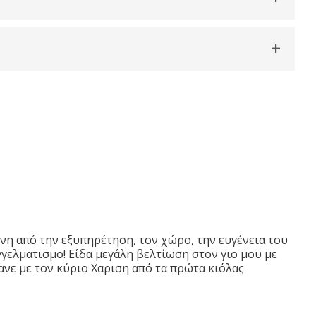
νη από την εξυπηρέτηση, τον χώρο, την ευγένεια του
γελματισμο! Είδα μεγάλη βελτίωση στον γιο μου με
ανε με τον κύριο Χαριση από τα πρώτα κιόλας