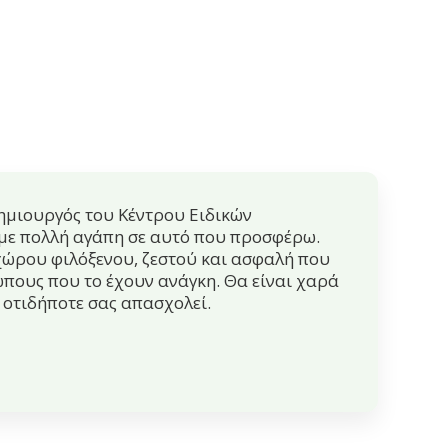
δημιουργός του Κέντρου Ειδικών
 με πολλή αγάπη σε αυτό που προσφέρω.
 χώρου φιλόξενου, ζεστού και ασφαλή που
πους που το έχουν ανάγκη. Θα είναι χαρά
οτιδήποτε σας απασχολεί.