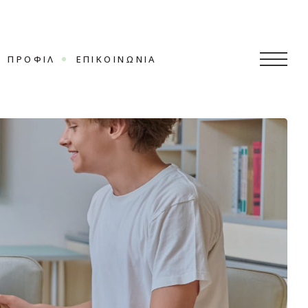
ΠΡΟΦΊΛ
ΕΠΙΚΟΙΝΩΝΊΑ