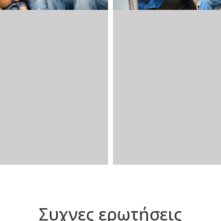
Συχνες ερωτήσεις